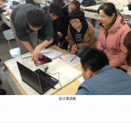
设计课讲解