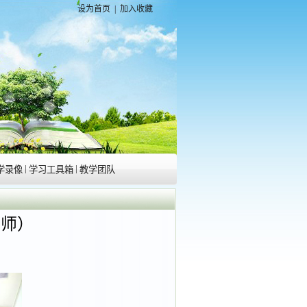
设为首页
|
加入收藏
|
|
学录像
学习工具箱
教学团队
老师）