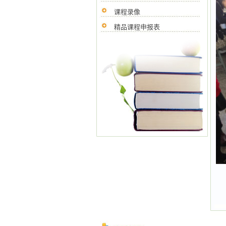
课程录像
精品课程申报表