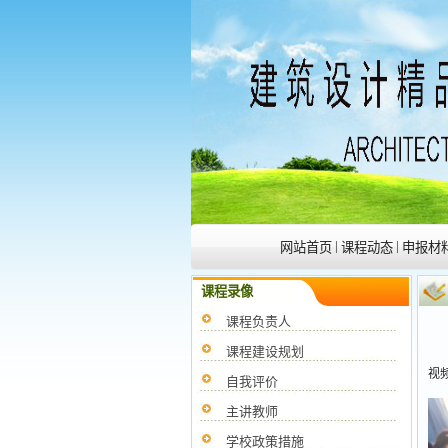
|
|
网站首页
课程动态
申报材
课程录像
课程负责人
课程建设规划
视
自我评价
主讲教师
学校政策措施