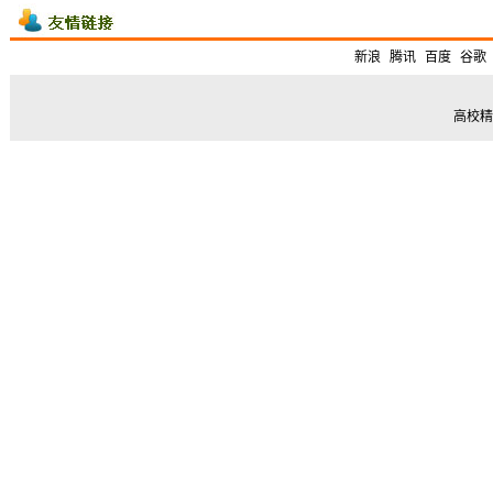
新浪
腾讯
百度
谷歌
高校